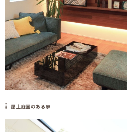
屋上庭園のある家