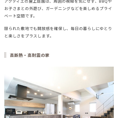
アクティエの屋上庭園は、周囲の視線を気にせず、BBQや
お子さまとの外遊び、ガーデニングなどを楽しめるプライ
ベート空間です。
限られた敷地でも開放感を確保し、毎日の暮らしにゆとり
と楽しさをプラスします。
高断熱・高耐震の家