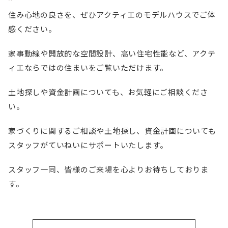
住み心地の良さを、ぜひアクティエのモデルハウスでご体
感ください。
家事動線や開放的な空間設計、高い住宅性能など、アクテ
ィエならではの住まいをご覧いただけます。
土地探しや資金計画についても、お気軽にご相談くださ
い。
家づくりに関するご相談や土地探し、資金計画についても
スタッフがていねいにサポートいたします。
スタッフ一同、皆様のご来場を心よりお待ちしておりま
す。