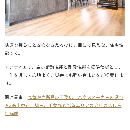
快適な暮らしと安心を支えるのは、目には見えない住宅性
能です。
アクティエは、高い断熱性能と耐震性能を標準仕様とし、
一年を通して心地よく、災害にも強い住まいをご提案しま
す。
関連記事：
高気密高断熱の工務店、ハウスメーカーの選び
方5選│東京、埼玉、千葉など希望エリアの会社の探し方
も解説