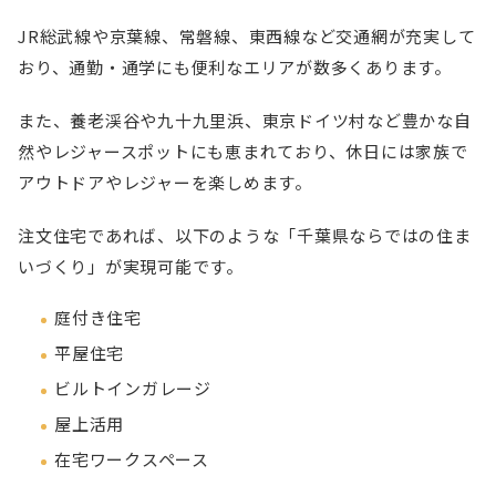
JR総武線や京葉線、常磐線、東西線など交通網が充実して
おり、通勤・通学にも便利なエリアが数多くあります。
また、養老渓谷や九十九里浜、東京ドイツ村など豊かな自
然やレジャースポットにも恵まれており、休日には家族で
アウトドアやレジャーを楽しめます。
注文住宅であれば、以下のような「千葉県ならではの住ま
いづくり」が実現可能です。
庭付き住宅
平屋住宅
ビルトインガレージ
屋上活用
在宅ワークスペース