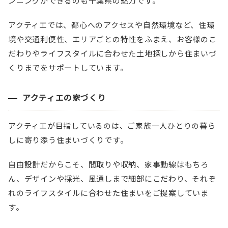
ンニングができるのも千葉県の魅力です。
アクティエでは、都心へのアクセスや自然環境など、住環
境や交通利便性、エリアごとの特性をふまえ、お客様のこ
だわりやライフスタイルに合わせた土地探しから住まいづ
くりまでをサポートしています。
アクティエの家づくり
アクティエが目指しているのは、ご家族一人ひとりの暮ら
しに寄り添う住まいづくりです。
自由設計だからこそ、間取りや収納、家事動線はもちろ
ん、デザインや採光、風通しまで細部にこだわり、それぞ
れのライフスタイルに合わせた住まいをご提案していま
す。