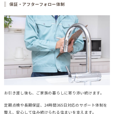
保証・アフターフォロー体制
お引き渡し後も、ご家族の暮らしに寄り添い続けます。
定期点検や長期保証、24時間365日対応のサポート体制を
整え、安心して住み続けられる住まいを支えます。