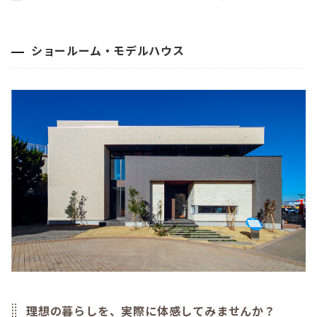
ショールーム・モデルハウス
理想の暮らしを、実際に体感してみませんか？