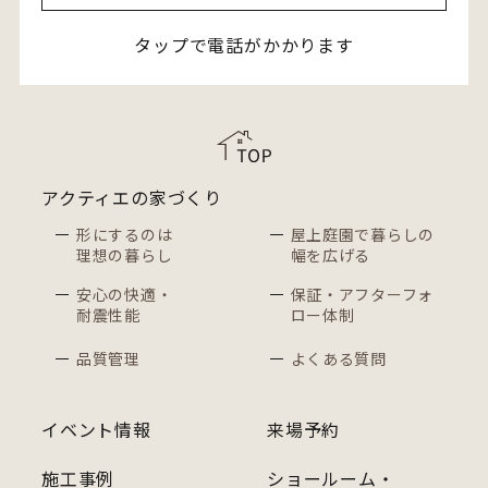
タップで電話がかかります
アクティエの家づくり
形にするのは
屋上庭園で暮らしの
理想の暮らし
幅を広げる
安心の快適・
保証・アフターフォ
耐震性能
ロー体制
品質管理
よくある質問
イベント情報
来場予約
施工事例
ショールーム・