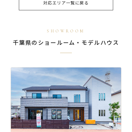
対応エリア一覧に戻る
SHOWROOM
千葉県のショールーム・モデルハウス