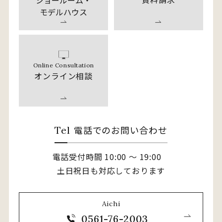
モデルハウス
Online Consultation
オンライン相談
電話でのお問い合わせ
Tel
電話受付時間 10:00 〜 19:00
土日祝日も対応しております
Aichi
0561-76-2003