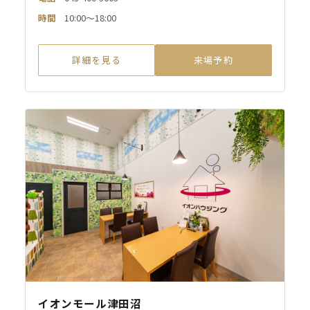
時間
10:00～18:00
詳細を見る
来場予約
イオンモール津田沼