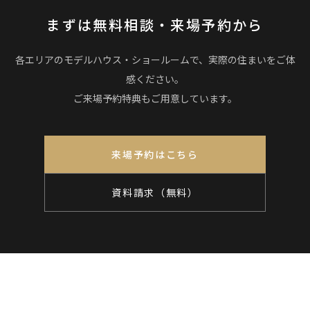
まずは無料相談・来場予約から
各エリアのモデルハウス・ショールームで、実際の住まいをご体
感ください。
ご来場予約特典もご用意しています。
来場予約はこちら
資料請求（無料）