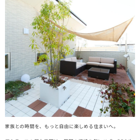
家族との時間を、もっと自由に楽しめる住まいへ。