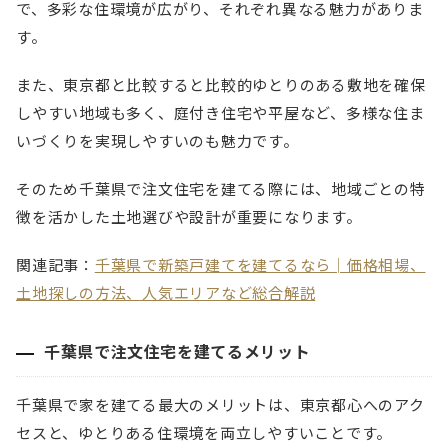
で、多彩な住環境が広がり、それぞれ異なる魅力がありま
す。
また、東京都と比較すると比較的ゆとりのある敷地を確保
しやすい地域も多く、庭付き住宅や平屋など、多様な住ま
いづくりを実現しやすいのも魅力です。
そのため千葉県で注文住宅を建てる際には、地域ごとの特
徴を活かした土地選びや設計が重要になります。
関連記事：
千葉県で新築戸建てを建てるなら│価格相場、
土地探しの方法、人気エリアなど総合解説
千葉県で注文住宅を建てるメリット
千葉県で家を建てる最大のメリットは、東京都心へのアク
セスと、ゆとりある住環境を両立しやすいことです。