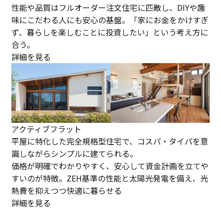
性能や品質はフルオーダー注文住宅に匹敵し、DIYや趣
味にこだわる人にも安心の基盤。「家にお金をかけすぎ
ず、暮らしを楽しむことに投資したい」という考え方に
合う。
詳細を見る
アクティブフラット
平屋に特化した完全規格型住宅で、コスパ・タイパを意
識しながらシンプルに建てられる。
価格が明確でわかりやすく、安心して資金計画を立てや
すいのが特徴。ZEH基準の性能と太陽光発電を備え、光
熱費を抑えつつ快適に暮らせる
詳細を見る