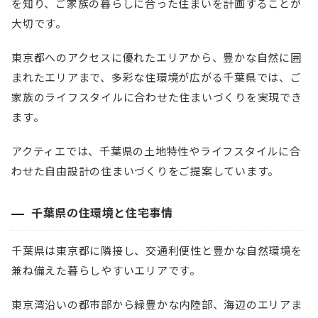
を知り、ご家族の暮らしに合った住まいを計画することが
大切です。
東京都へのアクセスに優れたエリアから、豊かな自然に囲
まれたエリアまで、多彩な住環境が広がる千葉県では、ご
家族のライフスタイルに合わせた住まいづくりを実現でき
ます。
アクティエでは、千葉県の土地特性やライフスタイルに合
わせた自由設計の住まいづくりをご提案しています。
千葉県の住環境と住宅事情
千葉県は東京都に隣接し、交通利便性と豊かな自然環境を
兼ね備えた暮らしやすいエリアです。
東京湾沿いの都市部から緑豊かな内陸部、海辺のエリアま