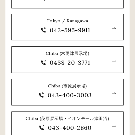
Tokyo / Kanagawa
042-595-9911
Chiba (木更津展示場)
0438-20-3771
Chiba (市原展示場)
043-400-3003
Chiba (茂原展示場・イオンモール津田沼)
043-400-2860