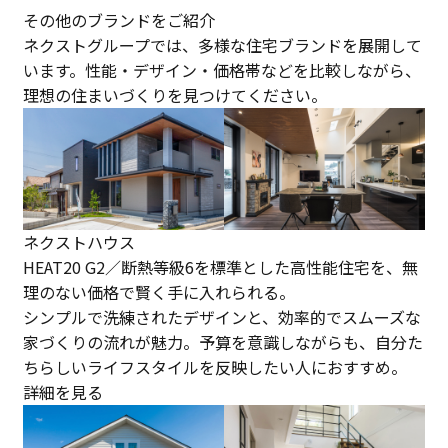
その他のブランドをご紹介
ネクストグループでは、多様な住宅ブランドを展開して
います。性能・デザイン・価格帯などを比較しながら、
理想の住まいづくりを見つけてください。
ネクストハウス
HEAT20 G2／断熱等級6を標準とした高性能住宅を、無
理のない価格で賢く手に入れられる。
シンプルで洗練されたデザインと、効率的でスムーズな
家づくりの流れが魅力。予算を意識しながらも、自分た
ちらしいライフスタイルを反映したい人におすすめ。
詳細を見る