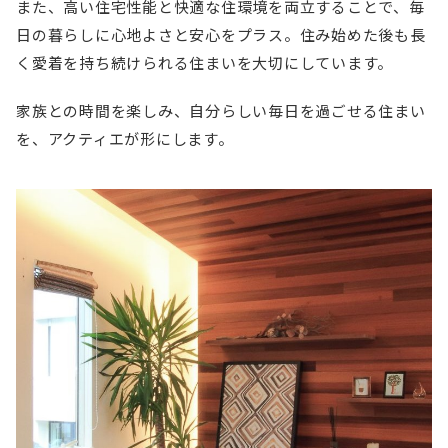
また、高い住宅性能と快適な住環境を両立することで、毎
日の暮らしに心地よさと安心をプラス。住み始めた後も長
く愛着を持ち続けられる住まいを大切にしています。
家族との時間を楽しみ、自分らしい毎日を過ごせる住まい
を、アクティエが形にします。