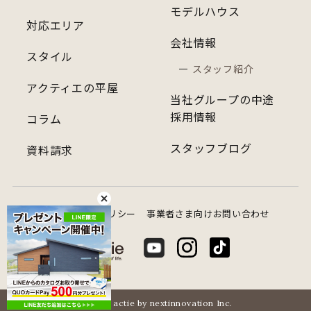
モデルハウス
対応エリア
会社情報
スタイル
スタッフ紹介
アクティエの平屋
当社グループの中途
採用情報
コラム
スタッフブログ
資料請求
プライバシーポリシー
事業者さま向けお問い合わせ
© 2022 actie by nextinnovation Inc.