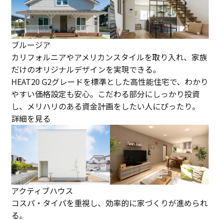
ブルージア
カリフォルニアやアメリカンスタイルを取り入れ、家族
だけのオリジナルデザインを実現できる。
HEAT20 G2グレードを標準とした高性能住宅で、わかり
やすい価格設定も安心。こだわる部分にしっかり投資
し、メリハリのある資金計画をしたい人にぴったり。
詳細を見る
アクティブハウス
コスパ・タイパを重視し、効率的に家づくりが進められ
る。