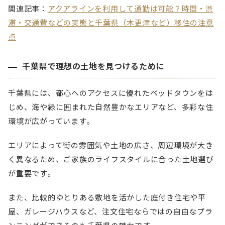
関連記事：
アクアラインを利用して通勤は可能？時間・渋
滞・交通費などの実態と千葉県（木更津など）移住の注意
点
千葉県で理想の土地を見つけるために
千葉県には、都心へのアクセスに優れたベッドタウンをは
じめ、海や緑に囲まれた自然豊かなエリアなど、多彩な住
環境が広がっています。
エリアによって街の雰囲気や土地の広さ、周辺環境が大き
く異なるため、ご家族のライフスタイルに合った土地選び
が重要です。
また、比較的ゆとりある敷地を活かした庭付き住宅や平
屋、ガレージハウスなど、注文住宅ならではの自由なプラ