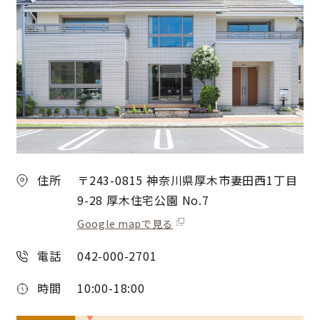
住所
〒243-0815 神奈川県厚木市妻田西1丁目
9-28 厚木住宅公園 No.7
Google mapで見る
電話
042-000-2701
時間
10:00-18:00