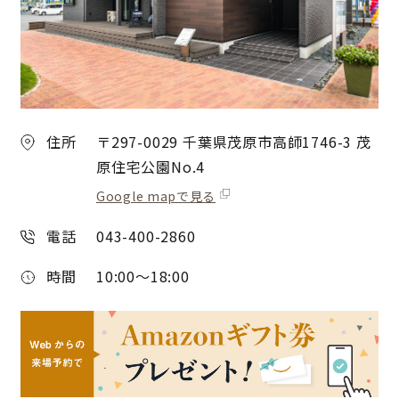
住所
〒297-0029 千葉県茂原市高師1746-3 茂
原住宅公園No.4
Google mapで見る
電話
043-400-2860
時間
10:00～18:00