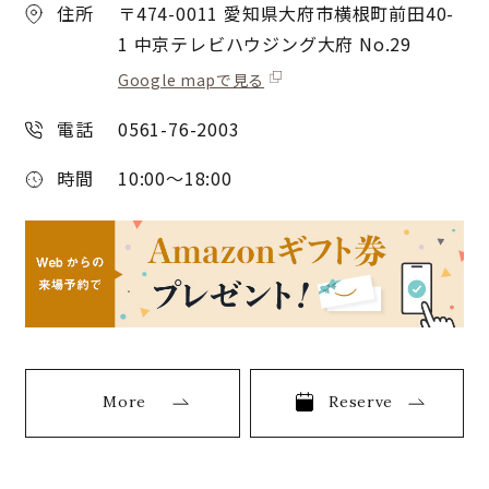
住所
〒474-0011 愛知県大府市横根町前田40-
1 中京テレビハウジング大府 No.29
Google mapで見る
電話
0561-76-2003
時間
10:00〜18:00
More
Reserve