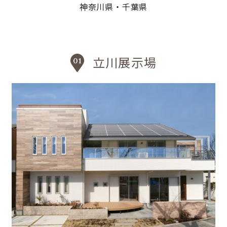
神奈川県・千葉県
立川展示場