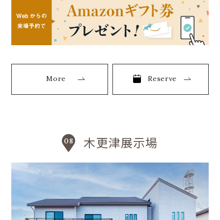
More
Reserve
木更津展示場