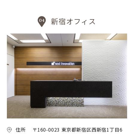
新宿オフィス
住所
〒160-0023 東京都新宿区西新宿1丁目6