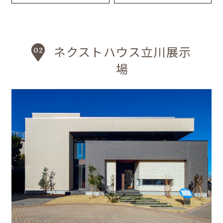
ネクストハウス立川展示
場