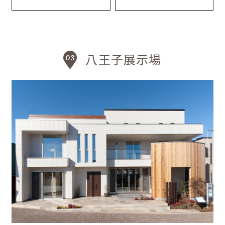
八王子展示場