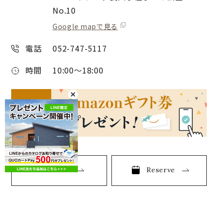
No.10
Google mapで見る
電話
052-747-5117
時間
10:00〜18:00
More
Reserve