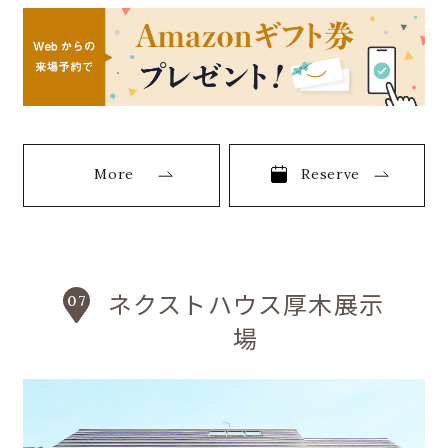
More
Reserve
ネクストハウス厚木展示
場