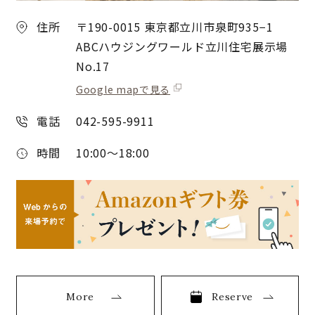
住所
〒190-0015 東京都立川市泉町935−1
ABCハウジングワールド立川住宅展示場
No.17
Google mapで見る
電話
042-595-9911
時間
10:00〜18:00
More
Reserve