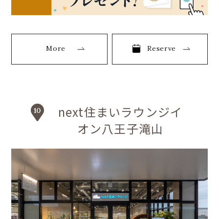
More
Reserve
next住まいラウンジイ
オン八王子滝山