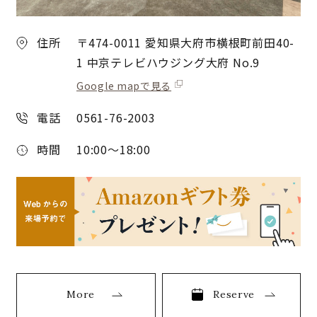
住所
〒474-0011 愛知県大府市横根町前田40-
1 中京テレビハウジング大府 No.9
Google mapで見る
電話
0561-76-2003
時間
10:00〜18:00
More
Reserve