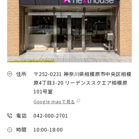
住所
〒252-0231 神奈川県相模原市中央区相模
原4丁目3-20 リーデンススクエア相模原
101号室
Google mapで見る
電話
042-000-2701
時間
10:00-18:00