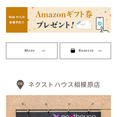
More
Reserve
ネクストハウス相模原店