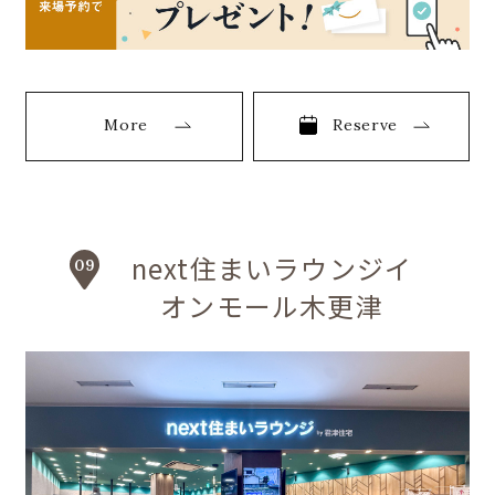
More
Reserve
next住まいラウンジイ
オンモール木更津