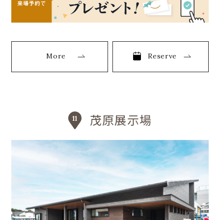
More
Reserve
茂原展示場