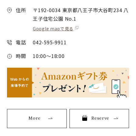
住所
〒192-0034 東京都八王子市大谷町234 八
王子住宅公園 No.1
Google mapで見る
電話
042-595-9911
時間
10:00〜18:00
More
Reserve