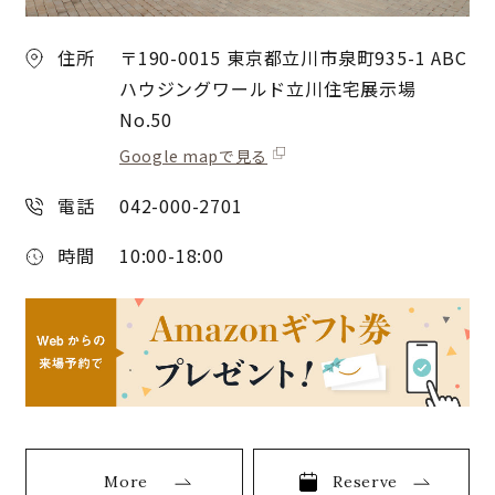
住所
〒190-0015 東京都立川市泉町935-1 ABC
ハウジングワールド立川住宅展示場
No.50
Google mapで見る
電話
042-000-2701
時間
10:00-18:00
More
Reserve