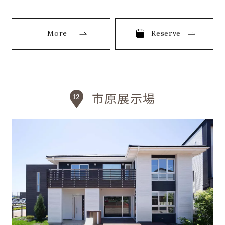
More
Reserve
市原展示場