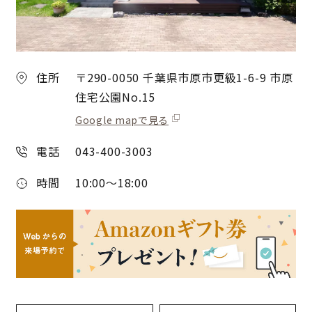
住所
〒290-0050 千葉県市原市更級1-6-9 市原
住宅公園No.15
Google mapで見る
電話
043-400-3003
時間
10:00～18:00