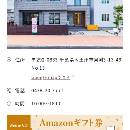
住所
〒292-0833 千葉県木更津市貝渕3-13-49
No.13
Google mapで見る
電話
0438-20-3771
時間
10:00～18:00