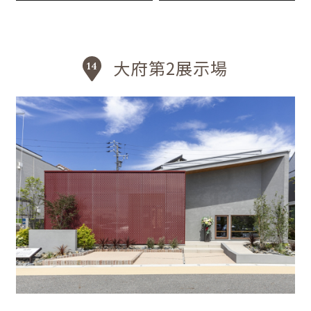
大府第2展示場