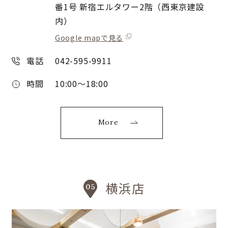
番1号 新宿エルタワー2階（西東京建設
内）
Google mapで見る
電話
042-595-9911
時間
10:00〜18:00
More
横浜店