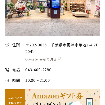
住所
〒292-0835 千葉県木更津市築地1-4 2F
2041
Google mapで見る
電話
043-400-2780
時間
10:00～21:00