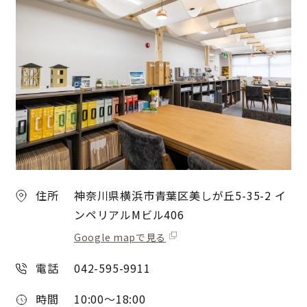
住所
神奈川県横浜市青葉区美しが丘5-35-2 イ
ンペリアルMビル406
Google mapで見る
電話
042-595-9911
時間
10:00～18:00