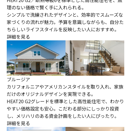
理のない価格で賢く手に入れられる。
シンプルで洗練されたデザインと、効率的でスムーズな
家づくりの流れが魅力。予算を意識しながらも、自分た
ちらしいライフスタイルを反映したい人におすすめ。
詳細を見る
ブルージア
カリフォルニアやアメリカンスタイルを取り入れ、家族
だけのオリジナルデザインを実現できる。
HEAT20 G2グレードを標準とした高性能住宅で、わかり
やすい価格設定も安心。こだわる部分にしっかり投資
し、メリハリのある資金計画をしたい人にぴったり。
詳細を見る