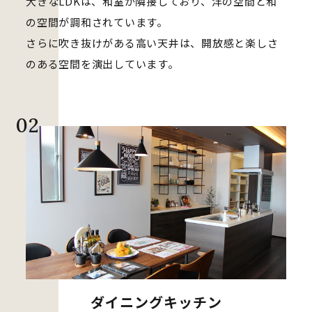
大きなLDKは、和室が隣接しており、洋の空間と和
の空間が調和されています。
さらに吹き抜けがある高い天井は、開放感と楽しさ
のある空間を演出しています。
ダイニングキッチン