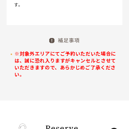
す。
補足事項
※対象外エリアにてご予約いただいた場合に
は、誠に恐れ入りますがキャンセルとさせて
いただきますので、あらかじめご了承くださ
い。
Reserve