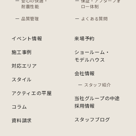
安心の快適・
保証・アフターフォ
耐震性能
ロー体制
品質管理
よくある質問
イベント情報
来場予約
施工事例
ショールーム・
モデルハウス
対応エリア
会社情報
スタイル
スタッフ紹介
アクティエの平屋
当社グループの中途
採用情報
コラム
スタッフブログ
資料請求