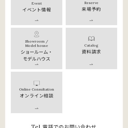
Reserve
Event
来場予約
イベント情報
Showroom /
Catalog
Model house
資料請求
ショールーム・
モデルハウス
Online Consultation
オンライン相談
電話でのお問い合わせ
Tel