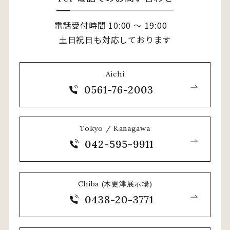
電話受付時間 10:00 〜 19:00
土日祝日も対応しております
Aichi
0561-76-2003
Tokyo / Kanagawa
042-595-9911
Chiba (木更津展示場)
0438-20-3771