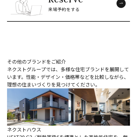
来場予約をする
その他のブランドをご紹介
ネクストグループでは、多様な住宅ブランドを展開して
います。性能・デザイン・価格帯などを比較しながら、
理想の住まいづくりを見つけてください。
ネクストハウス
HEAT20 G2／断熱等級6を標準とした高性能住宅を、無