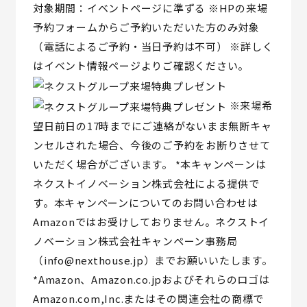
対象期間：イベントページに準ずる
※HPの来場
予約フォームからご予約いただいた方のみ対象
（電話によるご予約・当日予約は不可）
※詳しく
はイベント情報ページよりご確認ください。
※来場希
望日前日の17時までにご連絡がないまま無断キャ
ンセルされた場合、今後のご予約をお断りさせて
いただく場合がございます。
*本キャンペーンは
ネクストイノベーション株式会社による提供で
す。本キャンペーンについてのお問い合わせは
Amazonではお受けしておりません。ネクストイ
ノベーション株式会社キャンペーン事務局
（info@nexthouse.jp）までお願いいたします。
*Amazon、Amazon.co.jpおよびそれらのロゴは
Amazon.com,Inc.またはその関連会社の商標で