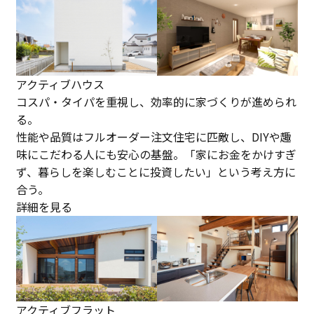
アクティブハウス
コスパ・タイパを重視し、効率的に家づくりが進められ
る。
性能や品質はフルオーダー注文住宅に匹敵し、DIYや趣
味にこだわる人にも安心の基盤。「家にお金をかけすぎ
ず、暮らしを楽しむことに投資したい」という考え方に
合う。
詳細を見る
アクティブフラット