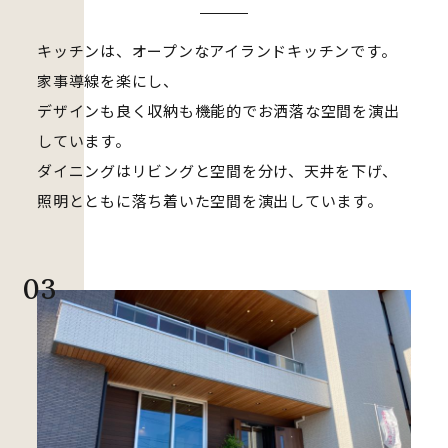
キッチンは、オープンなアイランドキッチンです。
家事導線を楽にし、
デザインも良く収納も機能的でお洒落な空間を演出
しています。
ダイニングはリビングと空間を分け、天井を下げ、
照明とともに落ち着いた空間を演出しています。