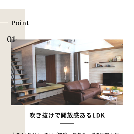
Point
吹き抜けで開放感あるLDK