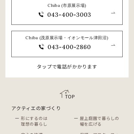
Chiba (市原展示場)
043-400-3003
Chiba (茂原展示場・イオンモール津田沼)
043-400-2860
タップで電話がかかります
アクティエの家づくり
形にするのは
屋上庭園で暮らしの
理想の暮らし
幅を広げる