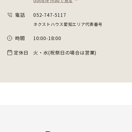
Google mapで見る
電話
052-747-5117
ネクストハウス愛知エリア代表番号
時間
10:00-18:00
定休日
火・水(祝祭日の場合は営業)