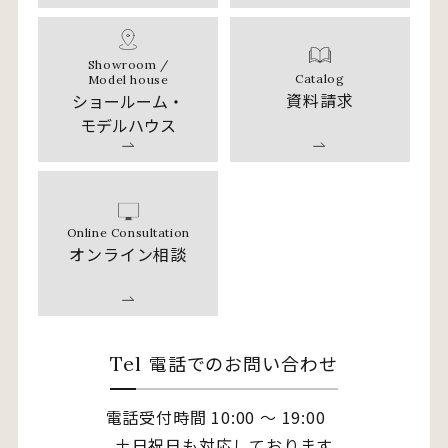
Showroom /
Catalog
Model house
資料請求
ショールーム・
モデルハウス
Online Consultation
オンライン相談
電話でのお問い合わせ
Tel
電話受付時間 10:00 〜 19:00
土日祝日も対応しております