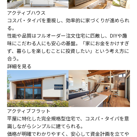
アクティブハウス
コスパ・タイパを重視し、効率的に家づくりが進められ
る。
性能や品質はフルオーダー注文住宅に匹敵し、DIYや趣
味にこだわる人にも安心の基盤。「家にお金をかけすぎ
ず、暮らしを楽しむことに投資したい」という考え方に
合う。
詳細を見る
アクティブフラット
平屋に特化した完全規格型住宅で、コスパ・タイパを意
識しながらシンプルに建てられる。
価格が明確でわかりやすく、安心して資金計画を立てや