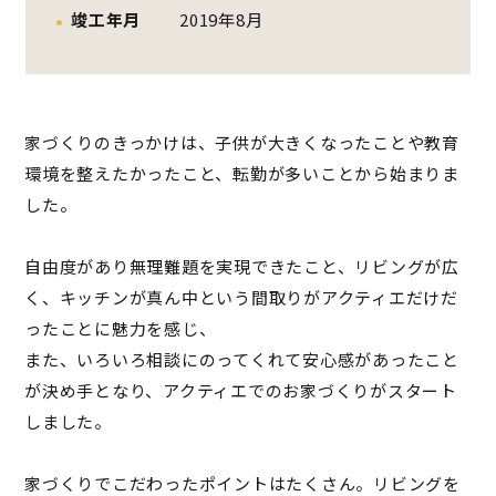
竣工年月
2019年8月
家づくりのきっかけは、子供が大きくなったことや教育
環境を整えたかったこと、転勤が多いことから始まりま
した。
自由度があり無理難題を実現できたこと、リビングが広
く、キッチンが真ん中という間取りがアクティエだけだ
ったことに魅力を感じ、
また、いろいろ相談にのってくれて安心感があったこと
が決め手となり、アクティエでのお家づくりがスタート
しました。
家づくりでこだわったポイントはたくさん。リビングを