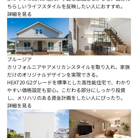
ちらしいライフスタイルを反映したい人におすすめ。
詳細を見る
ブルージア
カリフォルニアやアメリカンスタイルを取り入れ、家族
だけのオリジナルデザインを実現できる。
HEAT20 G2グレードを標準とした高性能住宅で、わかり
やすい価格設定も安心。こだわる部分にしっかり投資
し、メリハリのある資金計画をしたい人にぴったり。
詳細を見る