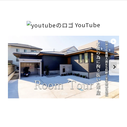
YouTube