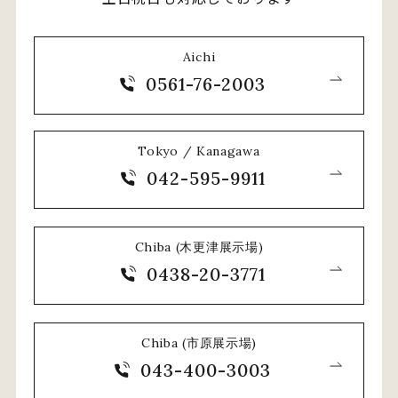
Aichi
0561-76-2003
Tokyo / Kanagawa
042-595-9911
Chiba (木更津展示場)
0438-20-3771
Chiba (市原展示場)
043-400-3003