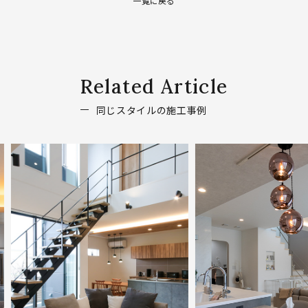
一覧に戻る
Related Article
同じスタイルの施工事例