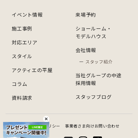
イベント情報
来場予約
施工事例
ショールーム・
モデルハウス
対応エリア
会社情報
スタイル
スタッフ紹介
アクティエの平屋
当社グループの中途
採用情報
コラム
スタッフブログ
資料請求
プライバシーポリシー
事業者さま向けお問い合わせ