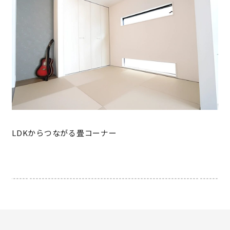
LDKからつながる畳コーナー