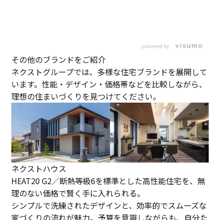
powered by
その他のブランドをご紹介
ネクストグループでは、多様な住宅ブランドを展開して
います。性能・デザイン・価格帯などを比較しながら、
理想の住まいづくりを見つけてください。
ネクストハウス
HEAT20 G2／断熱等級6を標準とした高性能住宅を、無
理のない価格で賢く手に入れられる。
シンプルで洗練されたデザインと、効率的でスムーズな
家づくりの流れが魅力。予算を意識しながらも、自分た