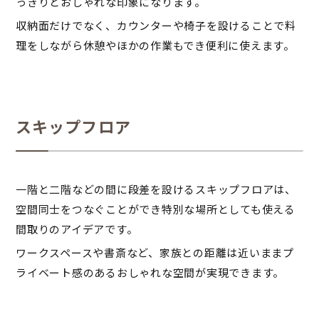
っきりとおしゃれな印象になります。
収納面だけでなく、カウンターや椅子を設けることで料
理をしながら休憩やほかの作業もでき便利に使えます。
スキップフロア
一階と二階などの間に段差を設けるスキップフロアは、
空間同士をつなぐことができ特別な場所としても使える
間取りのアイデアです。
ワークスペースや書斎など、家族との距離は近いままプ
ライベート感のあるおしゃれな空間が実現できます。