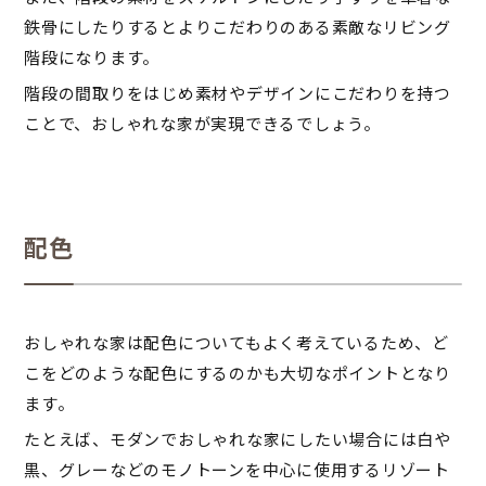
鉄骨にしたりするとよりこだわりのある素敵なリビング
階段になります。
階段の間取りをはじめ素材やデザインにこだわりを持つ
ことで、おしゃれな家が実現できるでしょう。
配色
おしゃれな家は配色についてもよく考えているため、ど
こをどのような配色にするのかも大切なポイントとなり
ます。
たとえば、モダンでおしゃれな家にしたい場合には白や
黒、グレーなどのモノトーンを中心に使用するリゾート