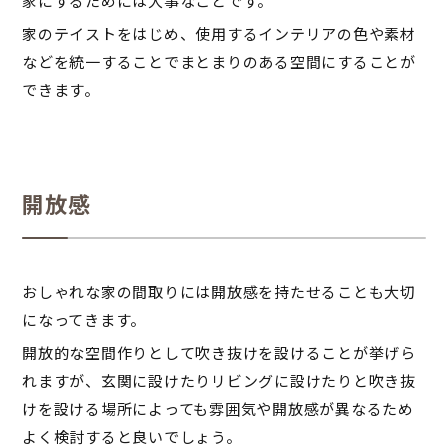
家にするためには大事なことです。
家のテイストをはじめ、使用するインテリアの色や素材
などを統一することでまとまりのある空間にすることが
できます。
開放感
おしゃれな家の間取りには開放感を持たせることも大切
になってきます。
開放的な空間作りとして吹き抜けを設けることが挙げら
れますが、玄関に設けたりリビングに設けたりと吹き抜
けを設ける場所によっても雰囲気や開放感が異なるため
よく検討すると良いでしょう。