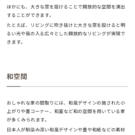
ほかにも、大きな窓を設けることで開放的な空間を演出
することができます。
たとえば、リビングに吹き抜けと大きな窓を設けると明
るい光や風の入る広々とした開放的なリビングが実現で
きます。
和空間
おしゃれな家の間取りには、和風デザインの施された小
上がりや畳コーナー、和室など和の空間を用いている家
が多くみられます。
日本人が馴染み深い和風デザインや畳や和紙などの素材