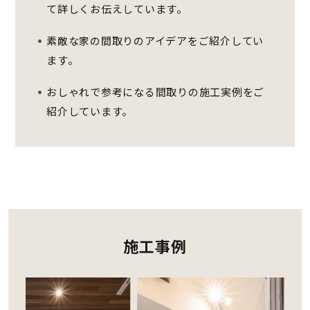
て詳しくお伝えしています。
素敵な家の間取りのアイデアをご紹介してい
ます。
おしゃれで参考になる間取りの施工実例をご
紹介しています。
施工事例