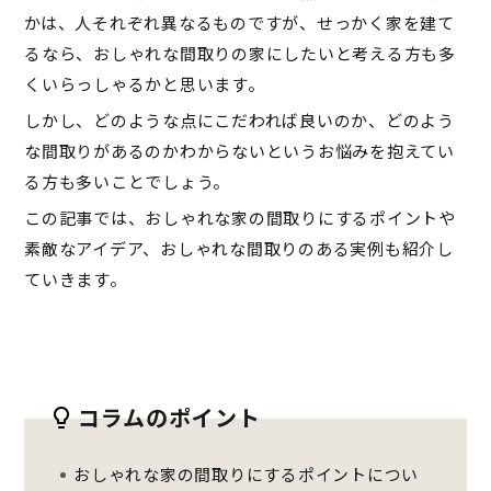
かは、人それぞれ異なるものですが、せっかく家を建て
るなら、おしゃれな間取りの家にしたいと考える方も多
くいらっしゃるかと思います。
しかし、どのような点にこだわれば良いのか、どのよう
な間取りがあるのかわからないというお悩みを抱えてい
る方も多いことでしょう。
この記事では、おしゃれな家の間取りにするポイントや
素敵なアイデア、おしゃれな間取りのある実例も紹介し
ていきます。
コラムのポイント
おしゃれな家の間取りにするポイントについ