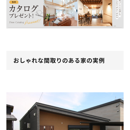
おしゃれな間取りのある家の実例