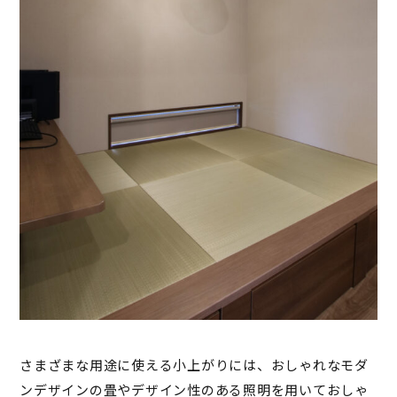
さまざまな用途に使える小上がりには、おしゃれなモダ
ンデザインの畳やデザイン性のある照明を用いておしゃ