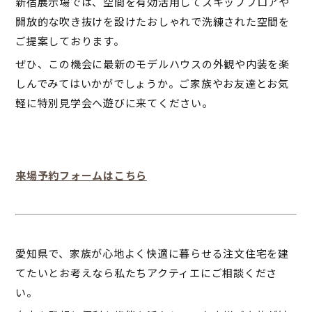
新宿展示場では、空間を有効活用してスキップフロアや
開放的な吹き抜けを設けたおしゃれで洗練された空間を
ご提案しております。
ぜひ、この機会に最新のモデルハウスの外観や内装を楽
しんでみてはいかがでしょうか。ご家族やお友達とお気
軽に特別見学会へ遊びに来てください。
来場予約フォームはこちら
愛知県で、家族が心地よく快適に暮らせる注文住宅を建
てたいとお考えなら私たちアクティエにご相談くださ
い。