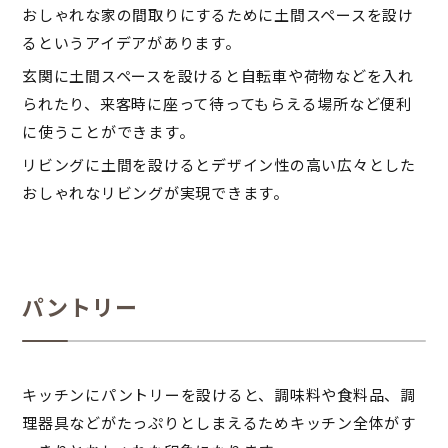
おしゃれな家の間取りにするために土間スペースを設け
るというアイデアがあります。
玄関に土間スペースを設けると自転車や荷物などを入れ
られたり、来客時に座って待ってもらえる場所など便利
に使うことができます。
リビングに土間を設けるとデザイン性の高い広々とした
おしゃれなリビングが実現できます。
パントリー
キッチンにパントリーを設けると、調味料や食料品、調
理器具などがたっぷりとしまえるためキッチン全体がす