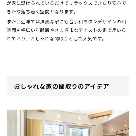
が家に設けられているだけでリラックスできたり安心で
きたり落ち着く空間となります。
また、近年では洋風な家にも合う和モダンデザインの和
空間も幅広い年齢層やさまざまなテイストの家で用いら
れており、おしゃれな間取りとして人気です。
おしゃれな家の間取りのアイデア