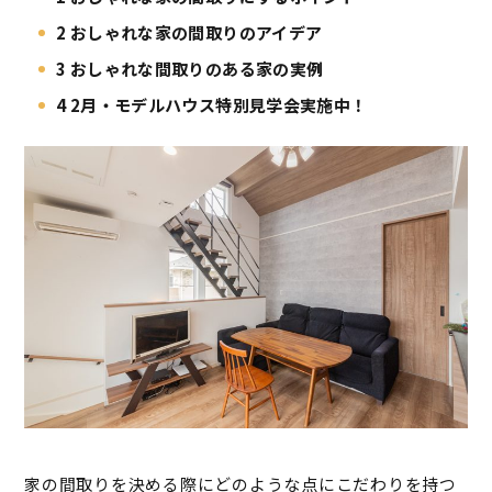
2
おしゃれな家の間取りのアイデア
3
おしゃれな間取りのある家の実例
4
2月・モデルハウス特別見学会実施中！
家の間取りを決める際にどのような点にこだわりを持つ