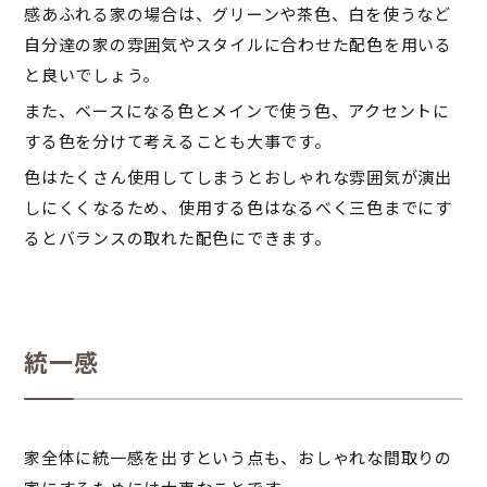
感あふれる家の場合は、グリーンや茶色、白を使うなど
自分達の家の雰囲気やスタイルに合わせた配色を用いる
と良いでしょう。
また、ベースになる色とメインで使う色、アクセントに
する色を分けて考えることも大事です。
色はたくさん使用してしまうとおしゃれな雰囲気が演出
しにくくなるため、使用する色はなるべく三色までにす
るとバランスの取れた配色にできます。
統一感
家全体に統一感を出すという点も、おしゃれな間取りの