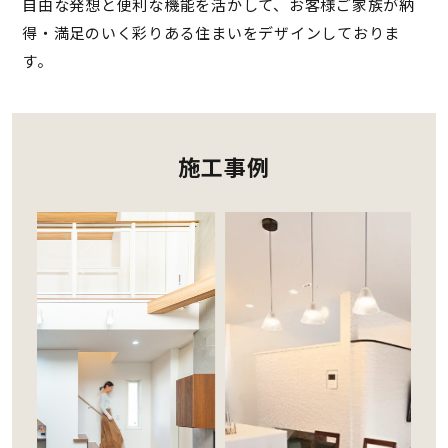
自由な発想と便利な機能を活かして、お客様ご家族が納
得・満足のいく彩りある住まいをデザインしておりま
す。
施工事例