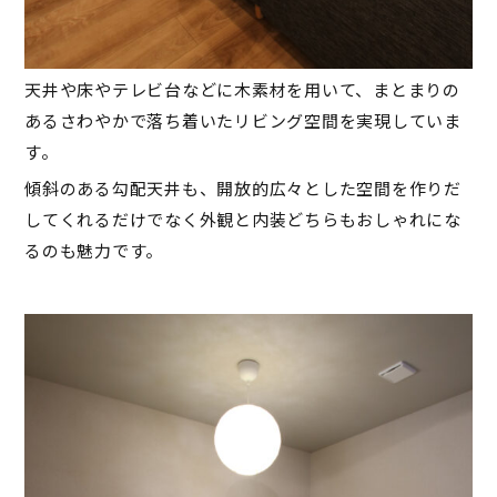
天井や床やテレビ台などに木素材を用いて、まとまりの
あるさわやかで落ち着いたリビング空間を実現していま
す。
傾斜のある勾配天井も、開放的広々とした空間を作りだ
してくれるだけでなく外観と内装どちらもおしゃれにな
るのも魅力です。