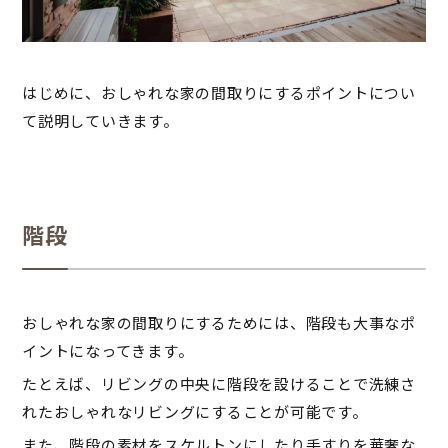
はじめに、おしゃれな家の間取りにするポイントについ
て説明していきます。
階段
おしゃれな家の間取りにするためには、階段も大事なポ
イントになってきます。
たとえば、リビングの中央に階段を設けることで洗練さ
れたおしゃれなリビングにすることが可能です。
また、階段の素材をスケルトンにしたり手すりを華奢な