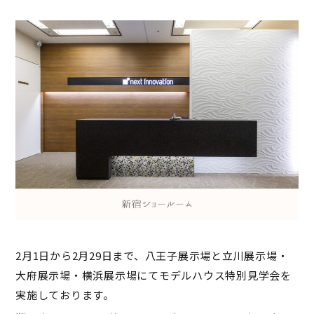
2月1日から2月29日まで、八王子展示場と立川展示場・
大府展示場・横浜展示場にてモデルハウス特別見学会を
実施しております。