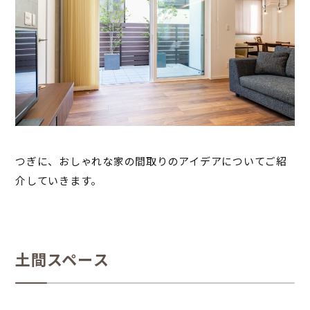
つぎに、おしゃれな家の間取りのアイデアについてご紹
介していきます。
土間スペース