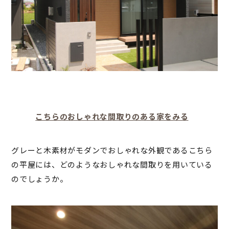
こちらのおしゃれな間取りのある家をみる
グレーと木素材がモダンでおしゃれな外観であるこちら
の平屋には、どのようなおしゃれな間取りを用いている
のでしょうか。