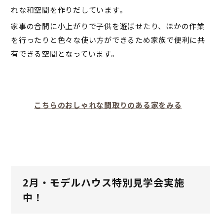
れな和空間を作りだしています。
家事の合間に小上がりで子供を遊ばせたり、ほかの作業
を行ったりと色々な使い方ができるため家族で便利に共
有できる空間となっています。
こちらのおしゃれな間取りのある家をみる
2月・モデルハウス特別見学会実施
中！