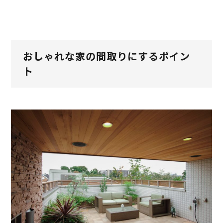
おしゃれな家の間取りにするポイン
ト