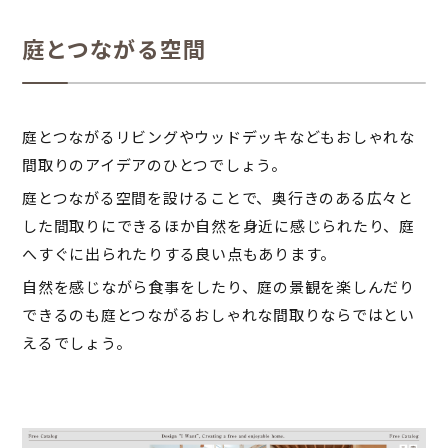
庭とつながる空間
庭とつながるリビングやウッドデッキなどもおしゃれな
間取りのアイデアのひとつでしょう。
庭とつながる空間を設けることで、奥行きのある広々と
した間取りにできるほか自然を身近に感じられたり、庭
へすぐに出られたりする良い点もあります。
自然を感じながら食事をしたり、庭の景観を楽しんだり
できるのも庭とつながるおしゃれな間取りならではとい
えるでしょう。