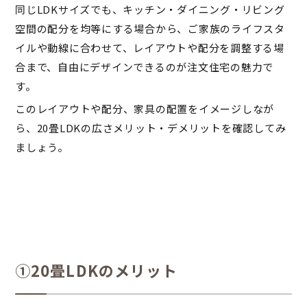
同じLDKサイズでも、キッチン・ダイニング・リビング
空間の配分を均等にする場合から、ご家族のライフスタ
イルや動線に合わせて、レイアウトや配分を調整する場
合まで、自由にデザインできるのが注文住宅の魅力で
す。
このレイアウトや配分、家具の配置をイメージしなが
ら、20畳LDKの広さメリット・デメリットを確認してみ
ましょう。
①20畳LDKのメリット