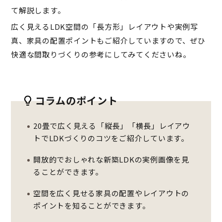
て解説します。
広く見えるLDK空間の「長方形」レイアウトや実例写
真、家具の配置ポイントもご紹介していますので、ぜひ
快適な間取りづくりの参考にしてみてくださいね。
コラムのポイント
20畳で広く見える「縦長」「横長」レイアウ
トでLDKづくりのコツをご紹介しています。
開放的でおしゃれな新築LDKの実例画像を見
ることができます。
空間を広く見せる家具の配置やレイアウトの
ポイントを知ることができます。