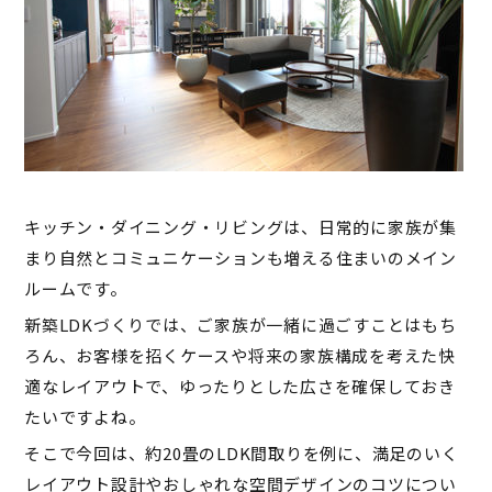
キッチン・ダイニング・リビングは、日常的に家族が集
まり自然とコミュニケーションも増える住まいのメイン
ルームです。
新築LDKづくりでは、ご家族が一緒に過ごすことはもち
ろん、お客様を招くケースや将来の家族構成を考えた快
適なレイアウトで、ゆったりとした広さを確保しておき
たいですよね。
そこで今回は、約20畳のLDK間取りを例に、満足のいく
レイアウト設計やおしゃれな空間デザインのコツについ