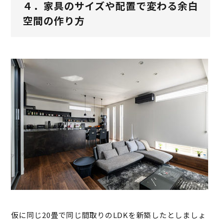
４．家具のサイズや配置で変わる余白
空間の作り方
仮に同じ20畳で同じ間取りのLDKを新築したとしましょ