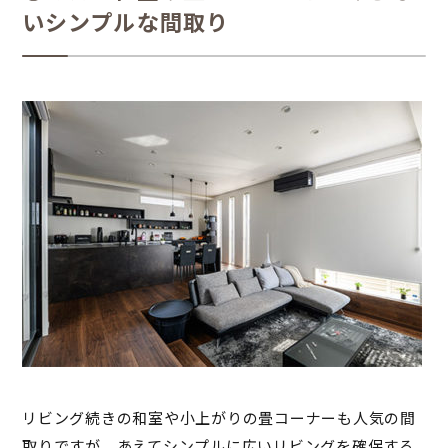
いシンプルな間取り
リビング続きの和室や小上がりの畳コーナーも人気の間
取りですが、あえてシンプルに広いリビングを確保する