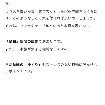
う。
より落ち着いた雰囲気で広々としたLDK空間をつくるに
は、どのようなことに気を付ければ良いのでしょうか。
それは、ソファやテーブルといった家具を置かない
「余白」空間の広さ
で決まります。
また、ご家族が集まる場所ならではの
生活動線の「ゆとり」
もストレスのない移動に欠かせな
いポイントです。