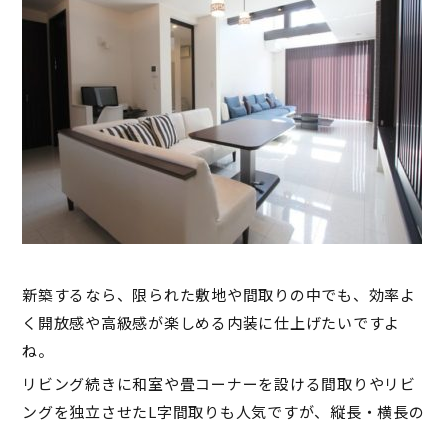
新築するなら、限られた敷地や間取りの中でも、効率よ
く開放感や高級感が楽しめる内装に仕上げたいですよ
ね。
リビング続きに和室や畳コーナーを設ける間取りやリビ
ングを独立させたL字間取りも人気ですが、縦長・横長の