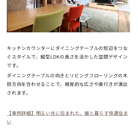
キッチンカウンターにダイニングテーブルの短辺をつな
ぐスタイルで、縦型LDKの長さを活かした空間デザイン
です。
ダイニングテーブルの向きとリビングフローリングの木
目方向を合わせることで、視覚的な広さや奥行きが演出
されます。
【事例詳細】明るい光に包まれた、猫と暮らす快適住ま
い