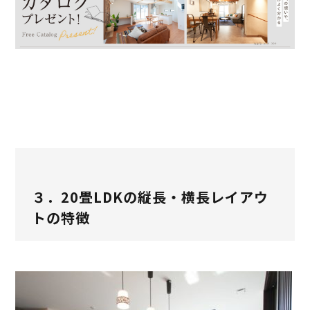
３．20畳LDKの縦長・横長レイアウ
トの特徴