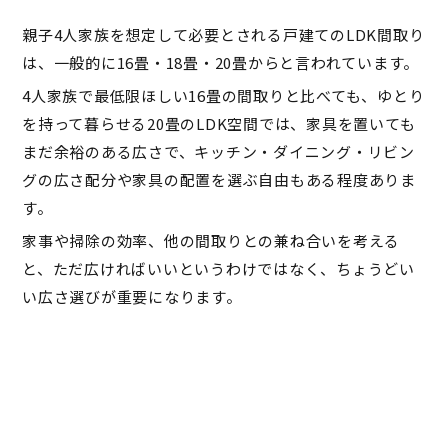
親子4人家族を想定して必要とされる戸建てのLDK間取り
は、一般的に16畳・18畳・20畳からと言われています。
4人家族で最低限ほしい16畳の間取りと比べても、ゆとり
を持って暮らせる20畳のLDK空間では、家具を置いても
まだ余裕のある広さで、キッチン・ダイニング・リビン
グの広さ配分や家具の配置を選ぶ自由もある程度ありま
す。
家事や掃除の効率、他の間取りとの兼ね合いを考える
と、ただ広ければいいというわけではなく、ちょうどい
い広さ選びが重要になります。