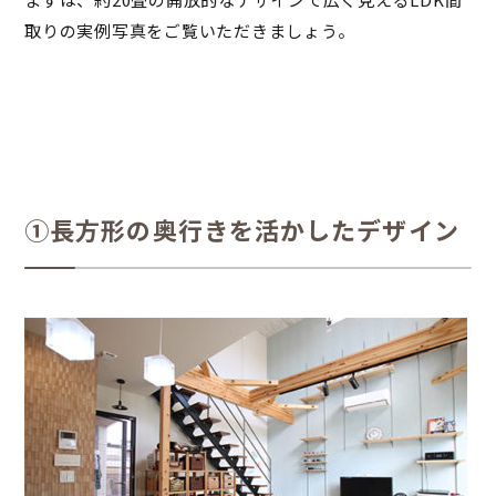
取りの実例写真をご覧いただきましょう。
①長方形の奥行きを活かしたデザイン