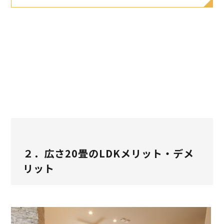
２．広さ20畳のLDKメリット・デメ
リット