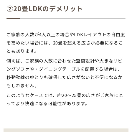
②20畳LDKのデメリット
ご家族の人数が4人以上の場合やLDKレイアウトの自由度
を高めたい場合には、20畳を超える広さが必要になるこ
ともあります。
例えば、ご家族の人数に合わせた空間設計や大きなリビ
ングソファや・ダイニングテーブルを配置する場合は、
移動動線のゆとりも確保した広さがないと不便になるか
もしれません。
このようなケースでは、約20～25畳の広さがご家族にと
ってより快適になる可能性があります。