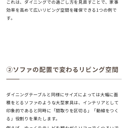
これは、ダイニングでの過ごし方を見直すことで、家事
効率を高めて広いリビング空間を確保できる1つの例で
す。
②ソファの配置で変わるリビング空間
ダイニングテーブルと同様にサイズによっては大幅に面
積をとるソファのような大型家具は、インテリアとして
印象的であると同時に「間取りを区切る」「動線をつく
る」役割りを果たします。
例えば、ゆっくりテレビを観ながらソファでくつろいで