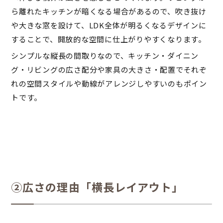
ら離れたキッチンが暗くなる場合があるので、吹き抜け
や大きな窓を設けて、LDK全体が明るくなるデザインに
することで、開放的な空間に仕上がりやすくなります。
シンプルな縦長の間取りなので、キッチン・ダイニン
グ・リビングの広さ配分や家具の大きさ・配置でそれぞ
れの空間スタイルや動線がアレンジしやすいのもポイン
トです。
②広さの理由「横長レイアウト」