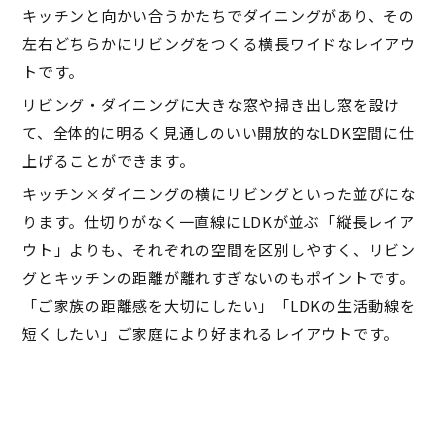
キッチンと向かい合うかたちでダイニングがあり、その
左右どちらかにリビングをつくる横長ワイドなレイアウ
トです。
リビング・ダイニングに大きな窓や掃き出し窓を設け
て、全体的に明るく見通しのいい開放的なLDK空間に仕
上げることができます。
キッチン×ダイニングの横にリビングといった並びにな
ります。仕切りがなく一直線にLDKが並ぶ「縦長レイア
ウト」よりも、それぞれの空間を区別しやすく、リビン
グとキッチンの距離が離れすぎないのもポイントです。
「ご家族の距離感を大切にしたい」「LDKの生活動線を
短くしたい」ご家庭により好まれるレイアウトです。