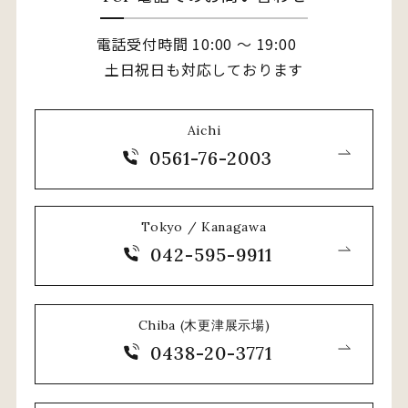
電話受付時間 10:00 〜 19:00
土日祝日も対応しております
Aichi
0561-76-2003
Tokyo / Kanagawa
042-595-9911
Chiba (木更津展示場)
0438-20-3771