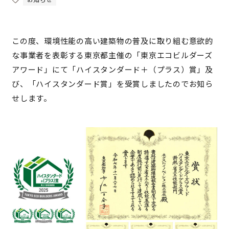
この度、環境性能の高い建築物の普及に取り組む意欲的
な事業者を表彰する東京都主催の「東京エコビルダーズ
アワード」にて「ハイスタンダード＋（プラス）賞」及
び、「ハイスタンダード賞」を受賞しましたのでお知ら
せします。