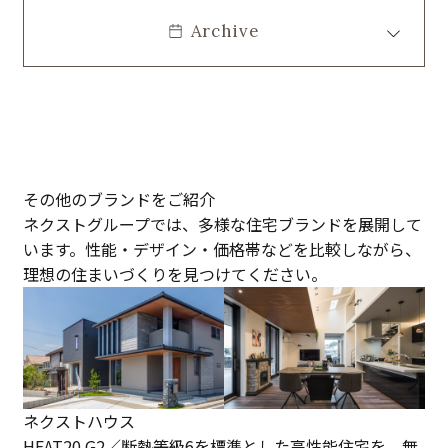
Archive
その他のブランドをご紹介
ネクストグループでは、多様な住宅ブランドを展開して
います。性能・デザイン・価格帯などを比較しながら、
理想の住まいづくりを見つけてください。
ネクストハウス
HEAT20 G2／断熱等級6を標準とした高性能住宅を、無