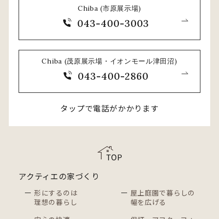
Chiba (市原展示場)
043-400-3003
Chiba (茂原展示場・イオンモール津田沼)
043-400-2860
タップで電話がかかります
アクティエの家づくり
形にするのは
屋上庭園で暮らしの
理想の暮らし
幅を広げる