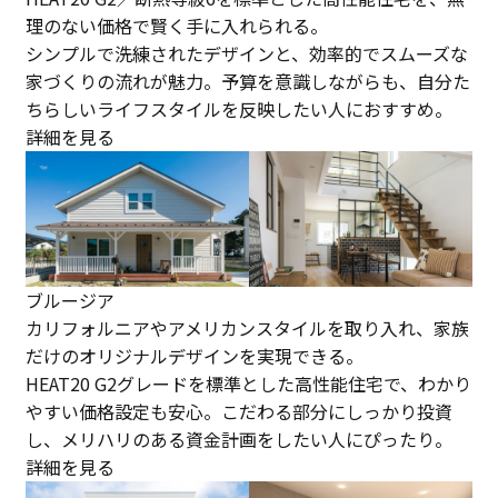
理のない価格で賢く手に入れられる。
シンプルで洗練されたデザインと、効率的でスムーズな
家づくりの流れが魅力。予算を意識しながらも、自分た
ちらしいライフスタイルを反映したい人におすすめ。
詳細を見る
ブルージア
カリフォルニアやアメリカンスタイルを取り入れ、家族
だけのオリジナルデザインを実現できる。
HEAT20 G2グレードを標準とした高性能住宅で、わかり
やすい価格設定も安心。こだわる部分にしっかり投資
し、メリハリのある資金計画をしたい人にぴったり。
詳細を見る