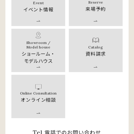
Reserve
Event
来場予約
イベント情報
Showroom /
Catalog
Model house
資料請求
ショールーム・
モデルハウス
Online Consultation
オンライン相談
電話でのお問い合わせ
Tel