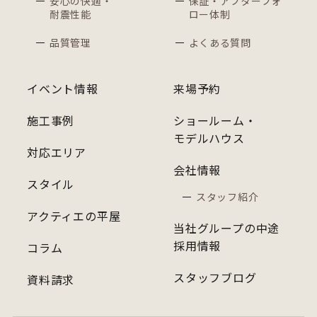
安心の快適・
保証・アフターフォ
耐震性能
ロー体制
品質管理
よくある質問
イベント情報
来場予約
施工事例
ショールーム・
モデルハウス
対応エリア
会社情報
スタイル
スタッフ紹介
アクティエの平屋
当社グループの中途
採用情報
コラム
スタッフブログ
資料請求