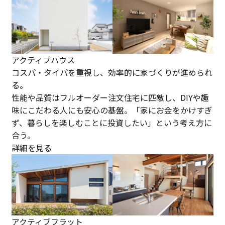
アクティブハウス
コスパ・タイパを重視し、効率的に家づくりが進められ
る。
性能や品質はフルオーダー注文住宅に匹敵し、DIYや趣
味にこだわる人にも安心の基盤。「家にお金をかけすぎ
ず、暮らしを楽しむことに投資したい」という考え方に
合う。
詳細を見る
アクティブフラット