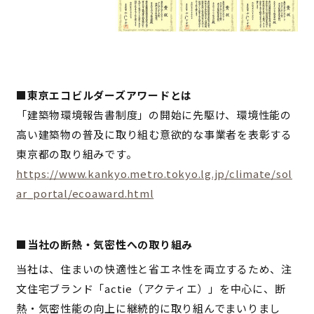
■東京エコビルダーズアワードとは
「建築物環境報告書制度」の開始に先駆け、環境性能の
高い建築物の普及に取り組む意欲的な事業者を表彰する
東京都の取り組みです。
https://www.kankyo.metro.tokyo.lg.jp/climate/sol
ar_portal/ecoaward.html
■当社の断熱・気密性への取り組み
当社は、住まいの快適性と省エネ性を両立するため、注
文住宅ブランド「actie（アクティエ）」を中心に、断
熱・気密性能の向上に継続的に取り組んでまいりまし