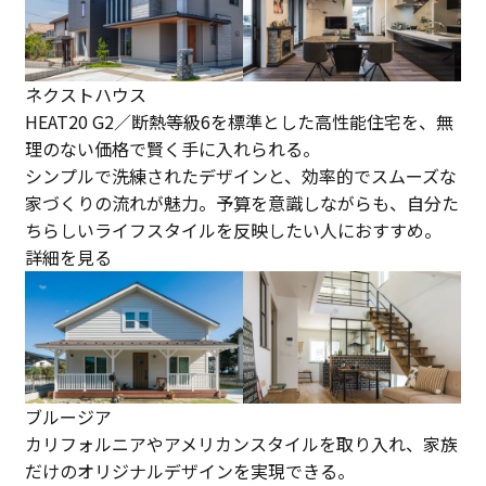
ネクストハウス
HEAT20 G2／断熱等級6を標準とした高性能住宅を、無
理のない価格で賢く手に入れられる。
シンプルで洗練されたデザインと、効率的でスムーズな
家づくりの流れが魅力。予算を意識しながらも、自分た
ちらしいライフスタイルを反映したい人におすすめ。
詳細を見る
ブルージア
カリフォルニアやアメリカンスタイルを取り入れ、家族
だけのオリジナルデザインを実現できる。