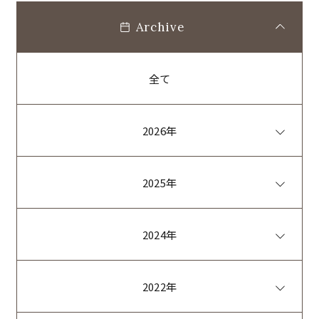
Archive
全て
2026年
2025年
2024年
2022年