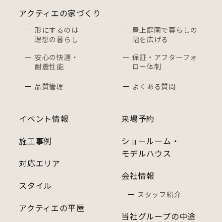
アクティエの家づくり
形にするのは
屋上庭園で暮らしの
理想の暮らし
幅を広げる
安心の快適・
保証・アフターフォ
耐震性能
ロー体制
品質管理
よくある質問
イベント情報
来場予約
施工事例
ショールーム・
モデルハウス
対応エリア
会社情報
スタイル
スタッフ紹介
アクティエの平屋
当社グループの中途