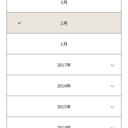
3月
2月
1月
2017年
2016年
2015年
2014年