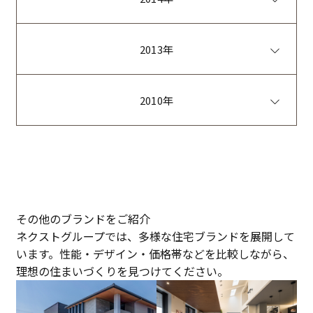
2013年
2010年
その他のブランドをご紹介
ネクストグループでは、多様な住宅ブランドを展開して
います。性能・デザイン・価格帯などを比較しながら、
理想の住まいづくりを見つけてください。