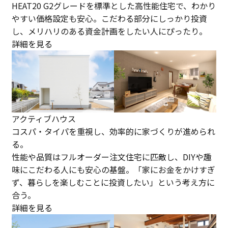
HEAT20 G2グレードを標準とした高性能住宅で、わかり
やすい価格設定も安心。こだわる部分にしっかり投資
し、メリハリのある資金計画をしたい人にぴったり。
詳細を見る
アクティブハウス
コスパ・タイパを重視し、効率的に家づくりが進められ
る。
性能や品質はフルオーダー注文住宅に匹敵し、DIYや趣
味にこだわる人にも安心の基盤。「家にお金をかけすぎ
ず、暮らしを楽しむことに投資したい」という考え方に
合う。
詳細を見る