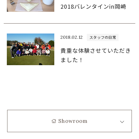
2018バレンタインin岡崎
2018.02.12
スタッフの日常
貴重な体験させていただき
ました！
Showroom