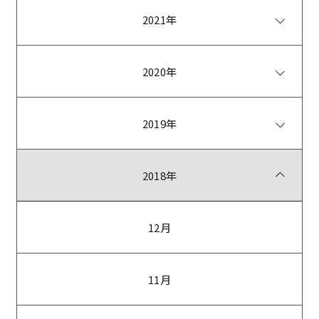
2021年
2020年
2019年
2018年
12月
11月