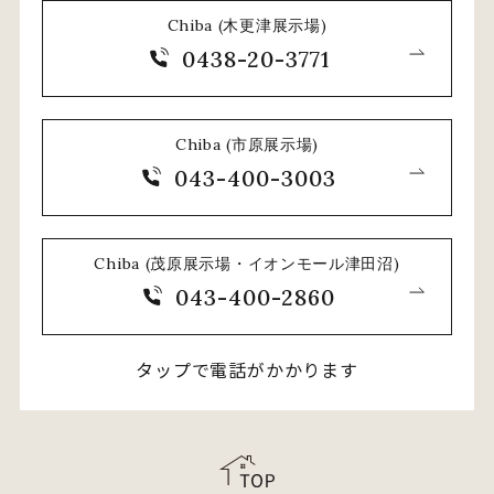
Chiba (木更津展示場)
0438-20-3771
Chiba (市原展示場)
043-400-3003
Chiba (茂原展示場・イオンモール津田沼)
043-400-2860
タップで電話がかかります