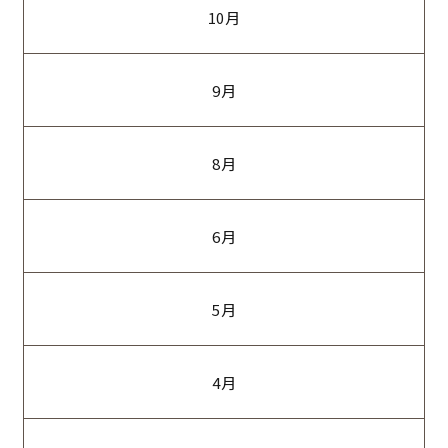
10月
9月
8月
6月
5月
4月