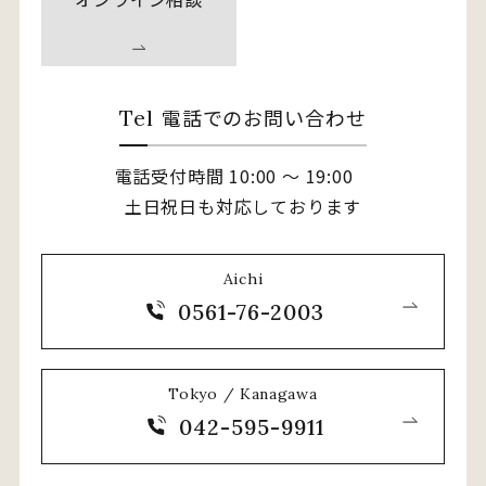
電話でのお問い合わせ
Tel
電話受付時間 10:00 〜 19:00
土日祝日も対応しております
Aichi
0561-76-2003
Tokyo / Kanagawa
042-595-9911