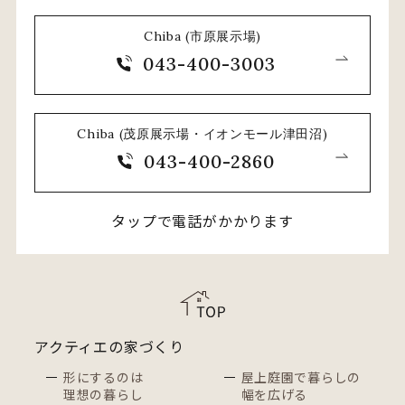
Chiba (市原展示場)
043-400-3003
Chiba (茂原展示場・イオンモール津田沼)
043-400-2860
タップで電話がかかります
アクティエの家づくり
形にするのは
屋上庭園で暮らしの
理想の暮らし
幅を広げる