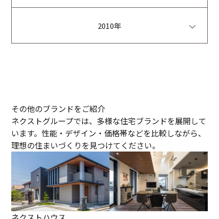
2010年
その他のブランドをご紹介
ネクストグループでは、多様な住宅ブランドを展開して
います。性能・デザイン・価格帯などを比較しながら、
理想の住まいづくりを見つけてください。
ネクストハウス