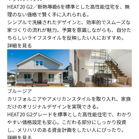
HEAT20 G2／断熱等級6を標準とした高性能住宅を、無
理のない価格で賢く手に入れられる。
シンプルで洗練されたデザインと、効率的でスムーズな
家づくりの流れが魅力。予算を意識しながらも、自分た
ちらしいライフスタイルを反映したい人におすすめ。
詳細を見る
ブルージア
カリフォルニアやアメリカンスタイルを取り入れ、家族
だけのオリジナルデザインを実現できる。
HEAT20 G2グレードを標準とした高性能住宅で、わかり
やすい価格設定も安心。こだわる部分にしっかり投資
し、メリハリのある資金計画をしたい人にぴったり。
詳細を見る