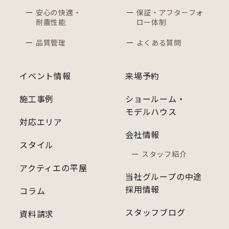
安心の快適・
保証・アフターフォ
耐震性能
ロー体制
品質管理
よくある質問
イベント情報
来場予約
施工事例
ショールーム・
モデルハウス
対応エリア
会社情報
スタイル
スタッフ紹介
アクティエの平屋
当社グループの中途
採用情報
コラム
スタッフブログ
資料請求