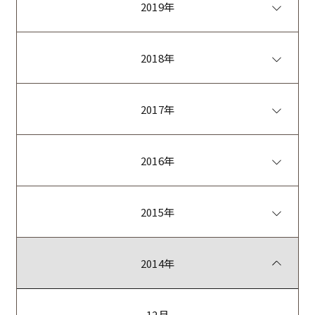
2019年
2018年
2017年
2016年
2015年
2014年
12月