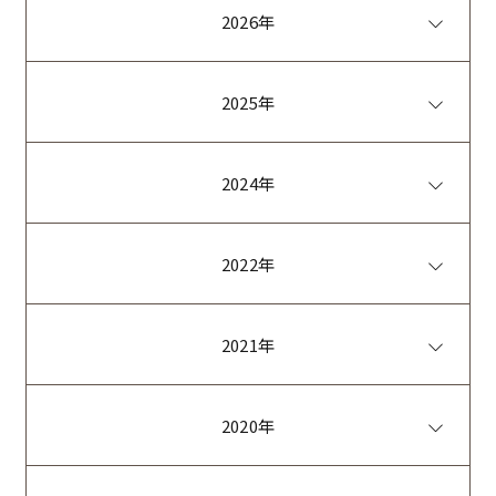
2026年
2025年
2024年
2022年
2021年
2020年