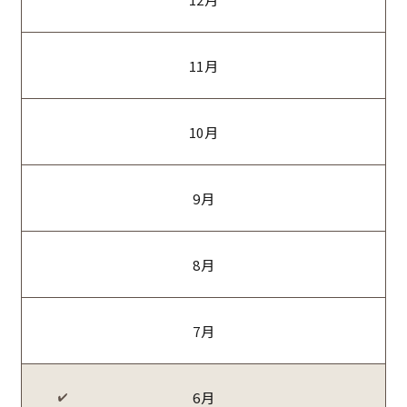
11月
10月
9月
8月
7月
6月