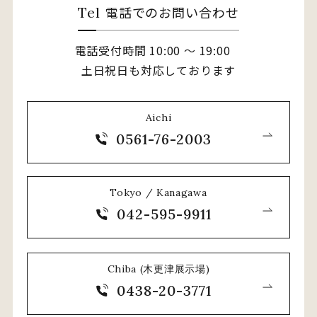
電話でのお問い合わせ
Tel
電話受付時間 10:00 〜 19:00
土日祝日も対応しております
Aichi
0561-76-2003
Tokyo / Kanagawa
042-595-9911
Chiba (木更津展示場)
0438-20-3771