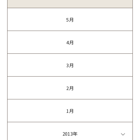
5月
4月
3月
2月
1月
2013年