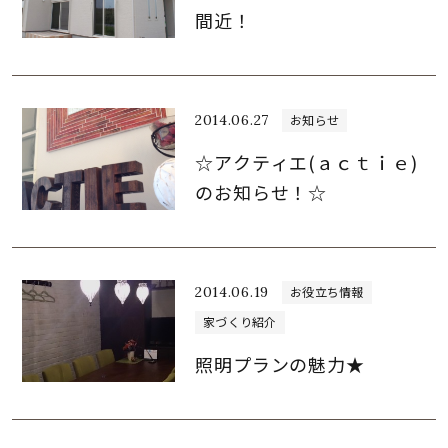
間近！
2014.06.27
お知らせ
☆アクティエ(ａｃｔｉｅ)
のお知らせ！☆
2014.06.19
お役立ち情報
家づくり紹介
照明プランの魅力★