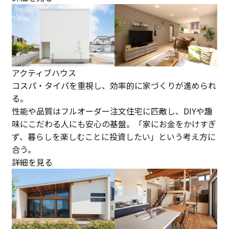
アクティブハウス
コスパ・タイパを重視し、効率的に家づくりが進められ
る。
性能や品質はフルオーダー注文住宅に匹敵し、DIYや趣
味にこだわる人にも安心の基盤。「家にお金をかけすぎ
ず、暮らしを楽しむことに投資したい」という考え方に
合う。
詳細を見る