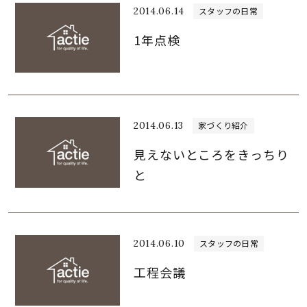
2014.06.14
スタッフの日常
1年点検
2014.06.13
家づくり紹介
見えないところをきっちり
と
2014.06.10
スタッフの日常
工程会議