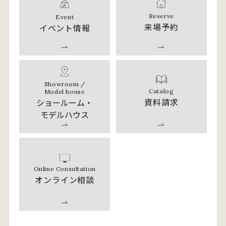
Reserve
Event
来場予約
イベント情報
Showroom /
Catalog
Model house
資料請求
ショールーム・
モデルハウス
Online Consultation
オンライン相談