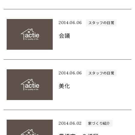
2014.06.06
スタッフの日常
会議
2014.06.06
スタッフの日常
美化
2014.06.02
家づくり紹介