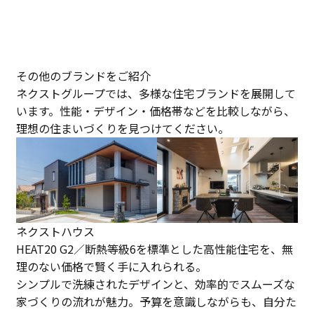
その他のブランドをご紹介
ネクストグループでは、多様な住宅ブランドを展開して
います。性能・デザイン・価格帯などを比較しながら、
理想の住まいづくりを見つけてください。
ネクストハウス
HEAT20 G2／断熱等級6を標準とした高性能住宅を、無
理のない価格で賢く手に入れられる。
シンプルで洗練されたデザインと、効率的でスムーズな
家づくりの流れが魅力。予算を意識しながらも、自分た