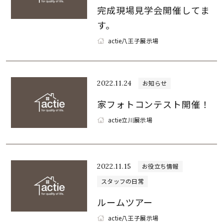
完成現場見学会開催してま
す。
actie八王子展示場
2022.11.24
お知らせ
家フォトコンテスト開催！
actie立川展示場
2022.11.15
お役立ち情報
スタッフの日常
ルームツアー
actie八王子展示場