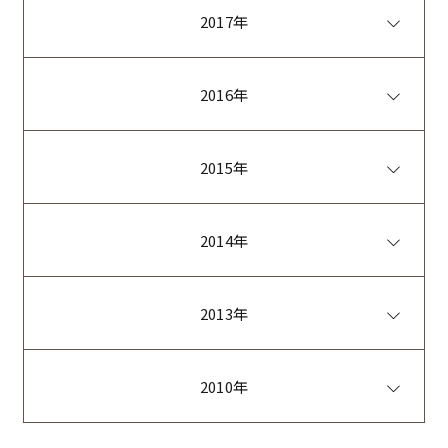
2017年
2016年
2015年
2014年
2013年
2010年