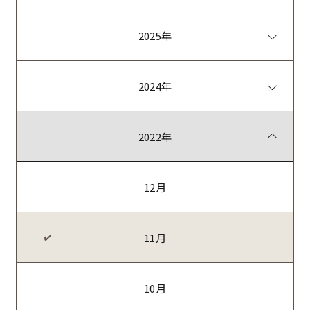
2025年
2024年
2022年
12月
11月
10月