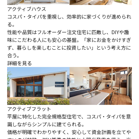
アクティブハウス
コスパ・タイパを重視し、効率的に家づくりが進められ
る。
性能や品質はフルオーダー注文住宅に匹敵し、DIYや趣
味にこだわる人にも安心の基盤。「家にお金をかけすぎ
ず、暮らしを楽しむことに投資したい」という考え方に
合う。
詳細を見る
アクティブフラット
平屋に特化した完全規格型住宅で、コスパ・タイパを意
識しながらシンプルに建てられる。
価格が明確でわかりやすく、安心して資金計画を立てや