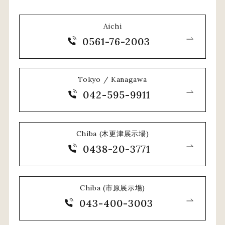
Aichi
0561-76-2003
Tokyo / Kanagawa
042-595-9911
Chiba (木更津展示場)
0438-20-3771
Chiba (市原展示場)
043-400-3003