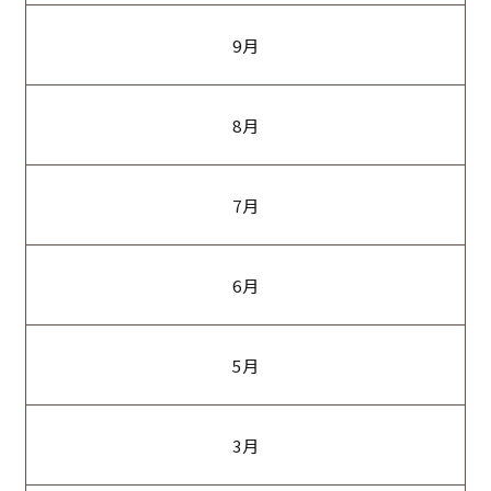
9月
8月
7月
6月
5月
3月