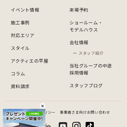
イベント情報
来場予約
施工事例
ショールーム・
モデルハウス
対応エリア
会社情報
スタイル
スタッフ紹介
アクティエの平屋
当社グループの中途
採用情報
コラム
スタッフブログ
資料請求
プライバシーポリシー
事業者さま向けお問い合わせ