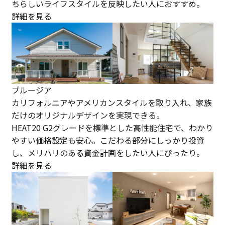
ちらしいライフスタイルを反映したい人におすすめ。
詳細を見る
ブルージア
カリフォルニアやアメリカンスタイルを取り入れ、家族
だけのオリジナルデザインを実現できる。
HEAT20 G2グレードを標準とした高性能住宅で、わかり
やすい価格設定も安心。こだわる部分にしっかり投資
し、メリハリのある資金計画をしたい人にぴったり。
詳細を見る