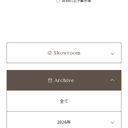
actie八王子展示場
Showroom
Archive
全て
2026年