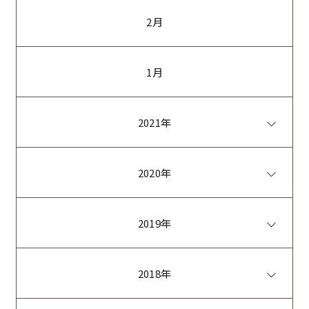
2月
1月
2021年
2020年
2019年
2018年