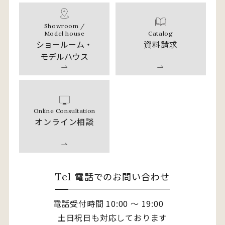
Showroom /
Catalog
Model house
資料請求
ショールーム・
モデルハウス
Online Consultation
オンライン相談
電話でのお問い合わせ
Tel
電話受付時間 10:00 〜 19:00
土日祝日も対応しております