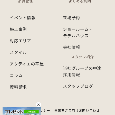
品質管理
よくある質問
イベント情報
来場予約
施工事例
ショールーム・
モデルハウス
対応エリア
会社情報
スタイル
スタッフ紹介
アクティエの平屋
当社グループの中途
採用情報
コラム
スタッフブログ
資料請求
プライバシーポリシー
事業者さま向けお問い合わせ