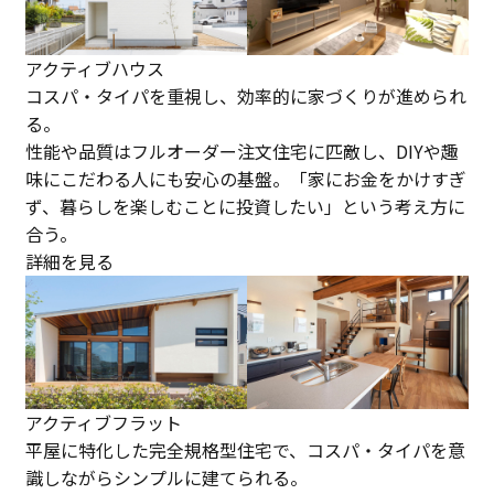
アクティブハウス
コスパ・タイパを重視し、効率的に家づくりが進められ
る。
性能や品質はフルオーダー注文住宅に匹敵し、DIYや趣
味にこだわる人にも安心の基盤。「家にお金をかけすぎ
ず、暮らしを楽しむことに投資したい」という考え方に
合う。
詳細を見る
アクティブフラット
平屋に特化した完全規格型住宅で、コスパ・タイパを意
識しながらシンプルに建てられる。