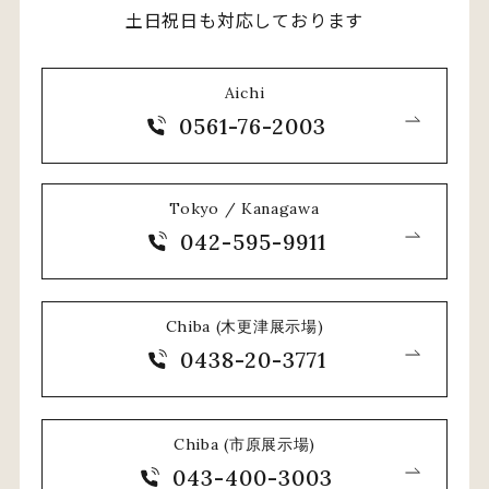
土日祝日も対応しております
Aichi
0561-76-2003
Tokyo / Kanagawa
042-595-9911
Chiba (木更津展示場)
0438-20-3771
Chiba (市原展示場)
043-400-3003