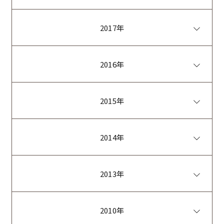
2017年
2016年
2015年
2014年
2013年
2010年