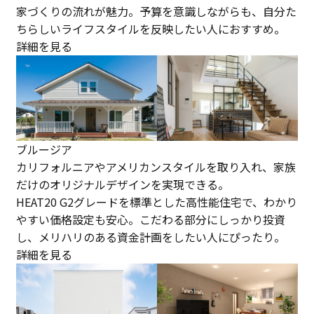
家づくりの流れが魅力。予算を意識しながらも、自分た
ちらしいライフスタイルを反映したい人におすすめ。
詳細を見る
ブルージア
カリフォルニアやアメリカンスタイルを取り入れ、家族
だけのオリジナルデザインを実現できる。
HEAT20 G2グレードを標準とした高性能住宅で、わかり
やすい価格設定も安心。こだわる部分にしっかり投資
し、メリハリのある資金計画をしたい人にぴったり。
詳細を見る