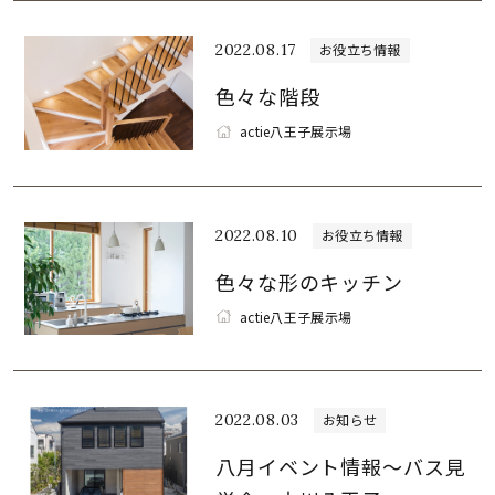
2022.08.17
お役立ち情報
色々な階段
actie八王子展示場
2022.08.10
お役立ち情報
色々な形のキッチン
actie八王子展示場
2022.08.03
お知らせ
八月イベント情報～バス見