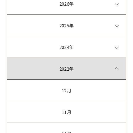
2026年
2025年
2024年
2022年
12月
11月