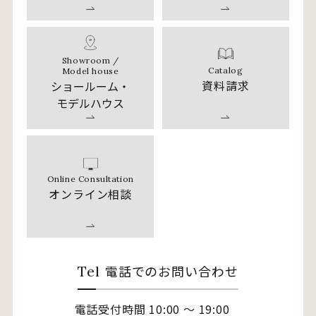
Showroom /
Catalog
Model house
資料請求
ショールーム・
モデルハウス
Online Consultation
オンライン相談
電話でのお問い合わせ
Tel
電話受付時間 10:00 〜 19:00