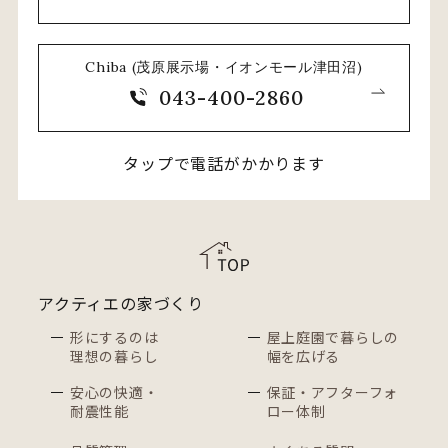
Chiba (茂原展示場・イオンモール津田沼)
043-400-2860
タップで電話がかかります
アクティエの家づくり
形にするのは
屋上庭園で暮らしの
理想の暮らし
幅を広げる
安心の快適・
保証・アフターフォ
耐震性能
ロー体制