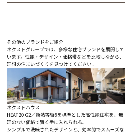
その他のブランドをご紹介
ネクストグループでは、多様な住宅ブランドを展開して
います。性能・デザイン・価格帯などを比較しながら、
理想の住まいづくりを見つけてください。
ネクストハウス
HEAT20 G2／断熱等級6を標準とした高性能住宅を、無
理のない価格で賢く手に入れられる。
シンプルで洗練されたデザインと、効率的でスムーズな