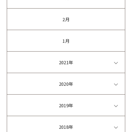
2月
1月
2021年
2020年
2019年
2018年