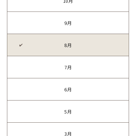
10月
9月
8月
7月
6月
5月
3月