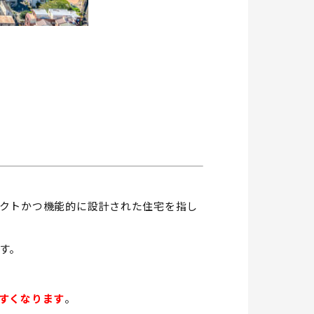
クトかつ機能的に設計された住宅を指し
す。
すくなります
。