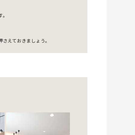
す。
押さえておきましょう。