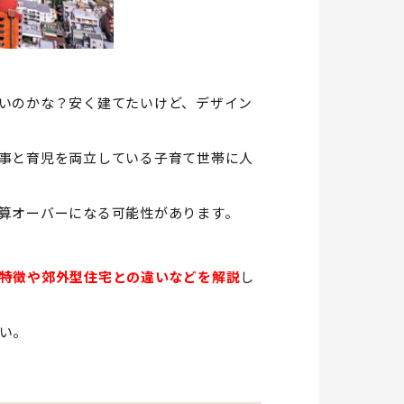
いのかな？安く建てたいけど、デザイン
事と育児を両立している子育て世帯に人
算オーバーになる可能性があります。
特徴や郊外型住宅との違いなどを解説
し
い。