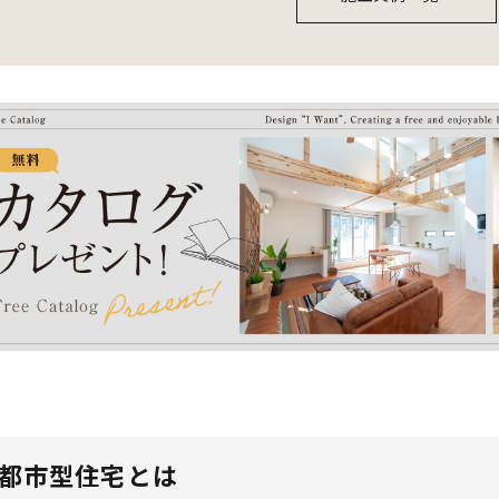
都市型住宅とは