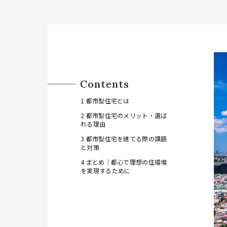
Contents
1
都市型住宅とは
2
都市型住宅のメリット・選ば
れる理由
3
都市型住宅を建てる際の課題
と対策
4
まとめ│都心で理想の住環境
を実現するために