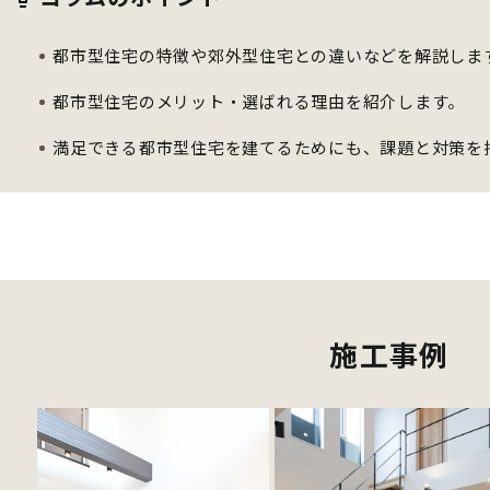
都市型住宅の特徴や郊外型住宅との違いなどを解説しま
都市型住宅のメリット・選ばれる理由を紹介します。
満足できる都市型住宅を建てるためにも、課題と対策を
施工事例